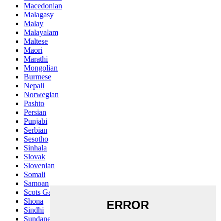
Macedonian
Malagasy
Malay
Malayalam
Maltese
Maori
Marathi
Mongolian
Burmese
Nepali
Norwegian
Pashto
Persian
Punjabi
Serbian
Sesotho
Sinhala
Slovak
Slovenian
Somali
Samoan
Scots Gaelic
Shona
Sindhi
Sundanese