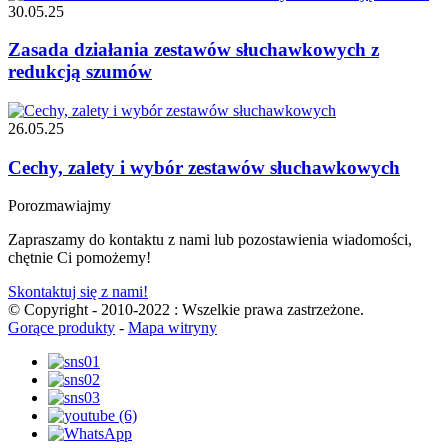
30.05.25
Zasada działania zestawów słuchawkowych z
redukcją szumów
26.05.25
Cechy, zalety i wybór zestawów słuchawkowych
Porozmawiajmy
Zapraszamy do kontaktu z nami lub pozostawienia wiadomości,
chętnie Ci pomożemy!
Skontaktuj się z nami!
© Copyright - 2010-2022 : Wszelkie prawa zastrzeżone.
Gorące produkty
-
Mapa witryny