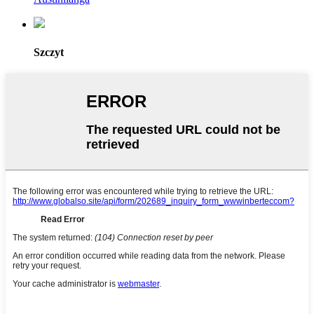
Szczyt