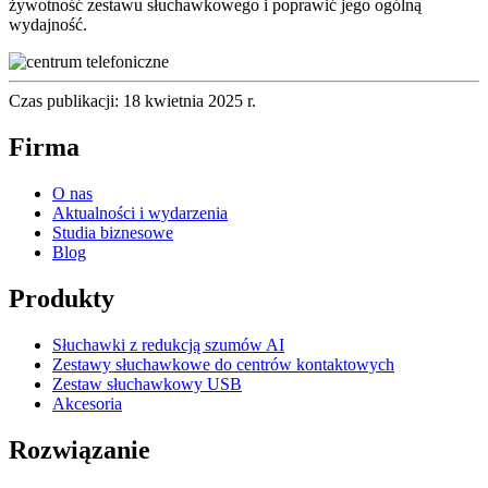
żywotność zestawu słuchawkowego i poprawić jego ogólną
wydajność.
Czas publikacji: 18 kwietnia 2025 r.
Firma
O nas
Aktualności i wydarzenia
Studia biznesowe
Blog
Produkty
Słuchawki z redukcją szumów AI
Zestawy słuchawkowe do centrów kontaktowych
Zestaw słuchawkowy USB
Akcesoria
Rozwiązanie