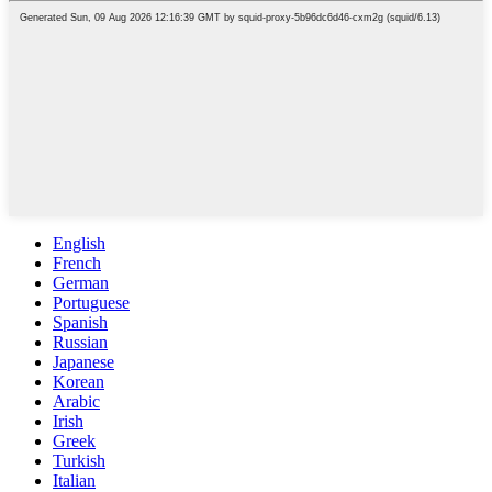
English
French
German
Portuguese
Spanish
Russian
Japanese
Korean
Arabic
Irish
Greek
Turkish
Italian